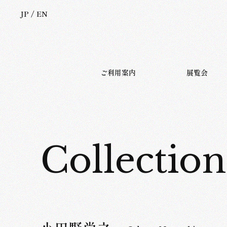
JP
/
EN
JP
EN
ご利用案内
展覧会
Collection