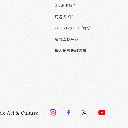
よくある質問
周辺ガイド
パンフレットのご請求
広報画像申請
個人情報保護方針
le Art & Culture