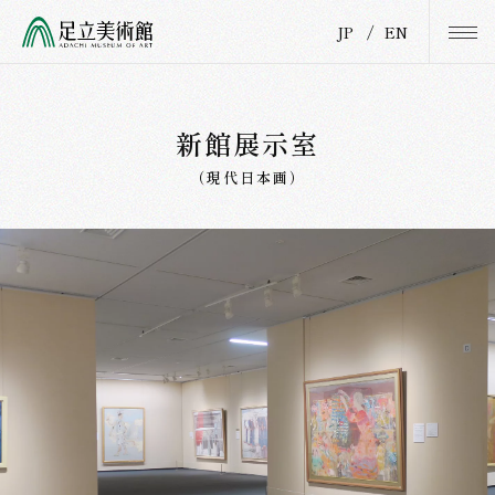
JP
/
EN
新館展示室
（現代日本画）