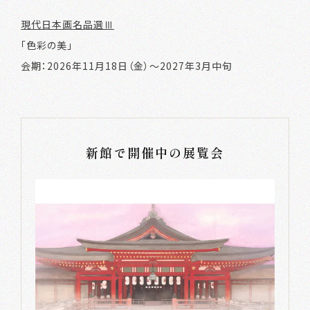
現代日本画名品選Ⅲ
「色彩の美」
会期：2026年11月18日（金）～2027年3月中旬
新館で開催中の展覧会