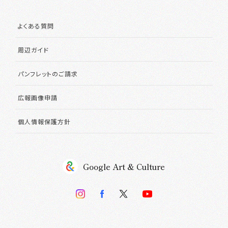
よくある質問
周辺ガイド
パンフレットのご請求
広報画像申請
個人情報保護方針
Google Art & Culture