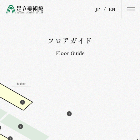
JP
/
EN
フロアガイド
Floor Guide