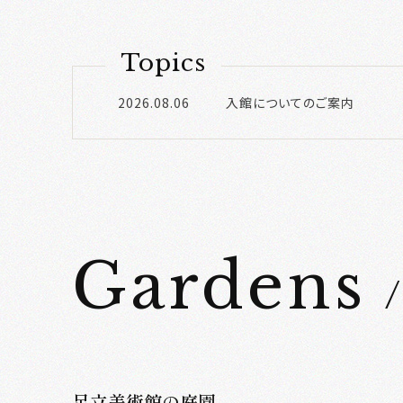
Topics
2026.08.06
入館についてのご案内
Gardens
足立美術館の庭園