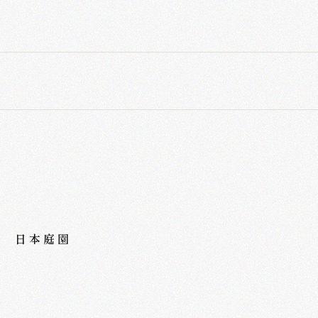
/
日本庭園