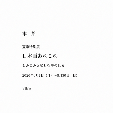
本 館
夏季特別展
日本画あれこれ
しみじみと楽しむ美の世界
2026年6月1日（月）～8月30日（日）
VIEW