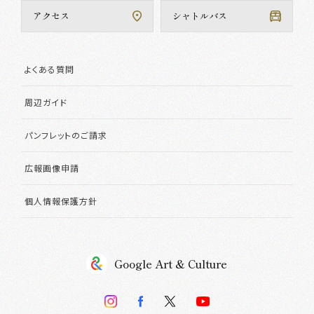
アクセス
シャトルバス
よくある質問
周辺ガイド
パンフレットのご請求
広報画像申請
個人情報保護方針
Google Art & Culture