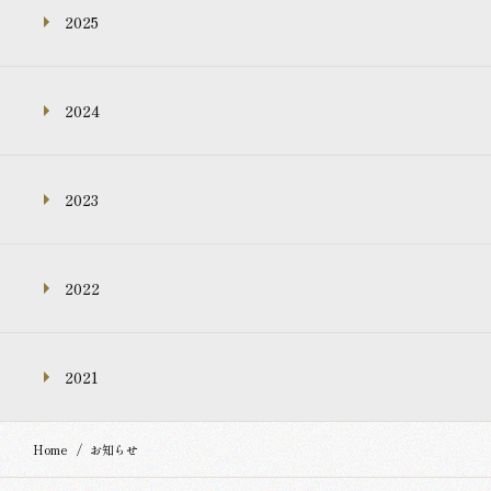
2025
2024
2023
2022
2021
Home
お知らせ