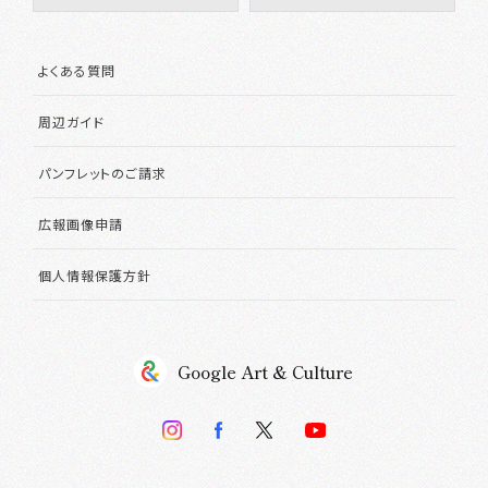
よくある質問
周辺ガイド
パンフレットのご請求
広報画像申請
個人情報保護方針
Google Art & Culture