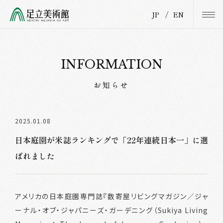
JP
/
EN
INFORMATION
お知らせ
2025.01.08
日本庭園が米誌ランキングで「22年連続日本一」に選
ばれました
アメリカの日本庭園専門誌『数寄屋リビングマガジン／ジャ
ーナル・オブ・ジャパニーズ・ガーデニング（Sukiya Living